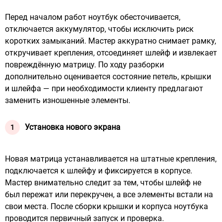
Перед началом работ ноутбук обесточивается,
отключается аккумулятор, чтобы исключить риск
коротких замыканий. Мастер аккуратно снимает рамку,
откручивает крепления, отсоединяет шлейф и извлекает
повреждённую матрицу. По ходу разборки
дополнительно оценивается состояние петель, крышки
и шлейфа — при необходимости клиенту предлагают
заменить изношенные элементы.
Установка нового экрана
Новая матрица устанавливается на штатные крепления,
подключается к шлейфу и фиксируется в корпусе.
Мастер внимательно следит за тем, чтобы шлейф не
был пережат или перекручен, а все элементы встали на
свои места. После сборки крышки и корпуса ноутбука
проводится первичный запуск и проверка.