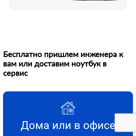
Бесплатно пришлем инженера к
вам или доставим ноутбук в
сервис
Дома или в офисе