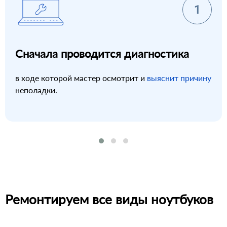
Сначала проводится диагностика
в ходе которой мастер осмотрит и
выяснит причину
неполадки.
Ремонтируем все виды ноутбуков