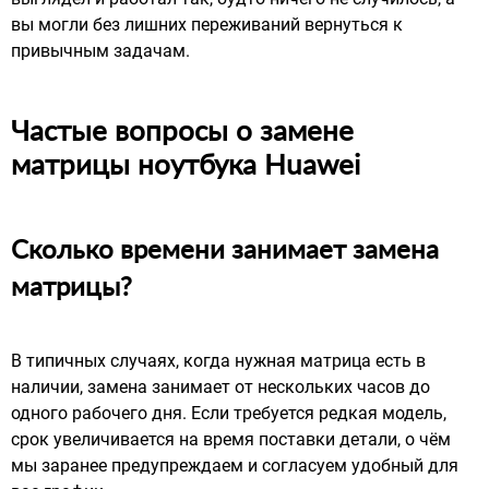
вы могли без лишних переживаний вернуться к
привычным задачам.
Частые вопросы о замене
матрицы ноутбука Huawei
Сколько времени занимает замена
матрицы?
В типичных случаях, когда нужная матрица есть в
наличии, замена занимает от нескольких часов до
одного рабочего дня. Если требуется редкая модель,
срок увеличивается на время поставки детали, о чём
мы заранее предупреждаем и согласуем удобный для