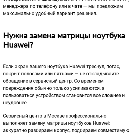
менеджера по телефону или в чате — мы предложим
максимально удобный вариант решения.
Нужна замена матрицы ноутбука
Huawei?
Если экран вашего ноутбука Huawei треснул, погас,
покрыт полосами или пятнами — не откладывайте
обращение в сервисный центр. Со временем
повреждения обычно только усиливаются, а
пользоваться устройством становится всё сложнее и
неудобнее.
Сервисный центр в Москве профессионально
выполняет замену матрицы ноутбуков Huawei:
аккуратно разбираем корпус, подбираем совместимую