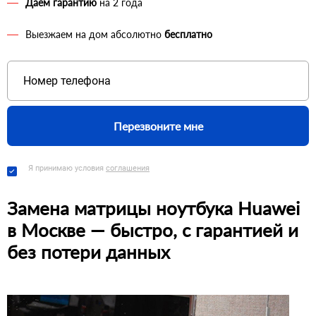
Даем гарантию
на 2 года
Выезжаем на дом абсолютно
бесплатно
Перезвоните мне
Я принимаю условия
соглашения
Замена матрицы ноутбука Huawei
в Москве — быстро, с гарантией и
без потери данных