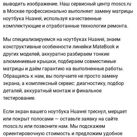
выводить изображение. Наш сервисный центр moscs.ru
в Москве профессионально выполняет замену матрицы
ноутбука Huawei, используя качественные
комплектующие и отработанные технологии ремонта.
Мы специализируемся на ноутбуках Huawei, знаем
конструктивные особенности линейки MateBook и
других моделей, аккуратно разбираем тонкие
алюминиевые крышки, подбираем совместимые
матрицы и даём гарантию на выполненные работы.
Обращаясь к нам, вы получаете не просто замену
экрана, а комплексный сервис: диагностику, подбор
деталей, аккуратный монтаж и финальное
тестирование.
Если экран вашего ноутбука Huawei треснул, мерцает
или покрыт полосами — оставьте заявку на сайте
moscs.ru или позвоните нам. Мы подскажем
ориентировочную стоимость и предложим удобное