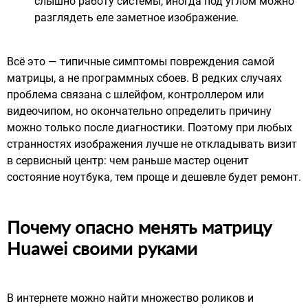
слышно работу системы, иногда под углом можно
разглядеть еле заметное изображение.
Всё это — типичные симптомы повреждения самой
матрицы, а не программных сбоев. В редких случаях
проблема связана с шлейфом, контроллером или
видеочипом, но окончательно определить причину
можно только после диагностики. Поэтому при любых
странностях изображения лучше не откладывать визит
в сервисный центр: чем раньше мастер оценит
состояние ноутбука, тем проще и дешевле будет ремонт.
Почему опасно менять матрицу
Huawei своими руками
В интернете можно найти множество роликов и