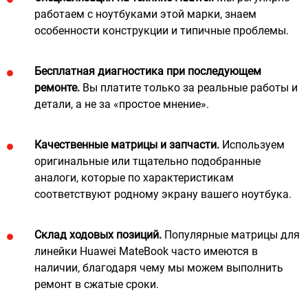
работаем с ноутбуками этой марки, знаем
особенности конструкции и типичные проблемы.
Бесплатная диагностика при последующем
ремонте.
Вы платите только за реальные работы и
детали, а не за «простое мнение».
Качественные матрицы и запчасти.
Используем
оригинальные или тщательно подобранные
аналоги, которые по характеристикам
соответствуют родному экрану вашего ноутбука.
Склад ходовых позиций.
Популярные матрицы для
линейки Huawei MateBook часто имеются в
наличии, благодаря чему мы можем выполнить
ремонт в сжатые сроки.