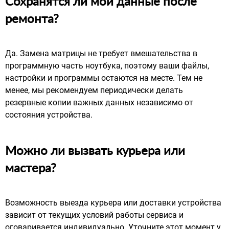
Сохранятся ли мои данные после
ремонта?
Да. Замена матрицы не требует вмешательства в
программную часть ноутбука, поэтому ваши файлы,
настройки и программы остаются на месте. Тем не
менее, мы рекомендуем периодически делать
резервные копии важных данных независимо от
состояния устройства.
Можно ли вызвать курьера или
мастера?
Возможность выезда курьера или доставки устройства
зависит от текущих условий работы сервиса и
оговаривается индивидуально. Уточните этот момент у