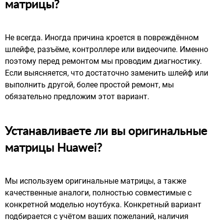
матрицы?
Не всегда. Иногда причина кроется в повреждённом
шлейфе, разъёме, контроллере или видеочипе. Именно
поэтому перед ремонтом мы проводим диагностику.
Если выясняется, что достаточно заменить шлейф или
выполнить другой, более простой ремонт, мы
обязательно предложим этот вариант.
Устанавливаете ли вы оригинальные
матрицы Huawei?
Мы используем оригинальные матрицы, а также
качественные аналоги, полностью совместимые с
конкретной моделью ноутбука. Конкретный вариант
подбирается с учётом ваших пожеланий, наличия