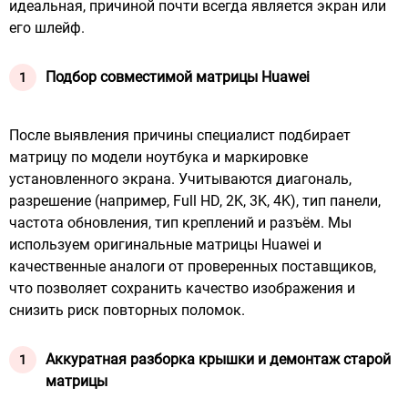
идеальная, причиной почти всегда является экран или
его шлейф.
Подбор совместимой матрицы Huawei
После выявления причины специалист подбирает
матрицу по модели ноутбука и маркировке
установленного экрана. Учитываются диагональ,
разрешение (например, Full HD, 2K, 3K, 4K), тип панели,
частота обновления, тип креплений и разъём. Мы
используем оригинальные матрицы Huawei и
качественные аналоги от проверенных поставщиков,
что позволяет сохранить качество изображения и
снизить риск повторных поломок.
Аккуратная разборка крышки и демонтаж старой
матрицы