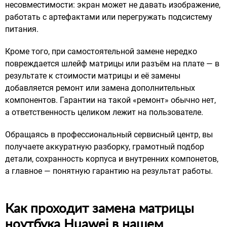
несовместимости: экран может не давать изображение,
работать с артефактами или перегружать подсистему
питания.
Кроме того, при самостоятельной замене нередко
повреждается шлейф матрицы или разъём на плате — в
результате к стоимости матрицы и её замены
добавляется ремонт или замена дополнительных
компонентов. Гарантии на такой «ремонт» обычно нет,
а ответственность целиком лежит на пользователе.
Обращаясь в профессиональный сервисный центр, вы
получаете аккуратную разборку, грамотный подбор
детали, сохранность корпуса и внутренних компонетов,
а главное — понятную гарантию на результат работы.
Как проходит замена матрицы
ноутбука Huawei в нашем