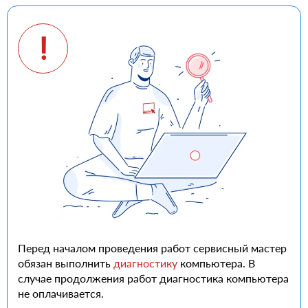
Перед началом проведения работ сервисный мастер
обязан выполнить
диагностику
компьютера. В
случае продолжения работ диагностика компьютера
не оплачивается.