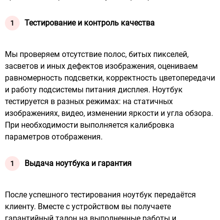
Тестирование и контроль качества
Мы проверяем отсутствие полос, битых пикселей,
засветов и иных дефектов изображения, оцениваем
равномерность подсветки, корректность цветопередачи
и работу подсистемы питания дисплея. Ноутбук
тестируется в разных режимах: на статичных
изображениях, видео, изменении яркости и угла обзора.
При необходимости выполняется калибровка
параметров отображения.
Выдача ноутбука и гарантия
После успешного тестирования ноутбук передаётся
клиенту. Вместе с устройством вы получаете
гарантийный талон на выполненные работы и