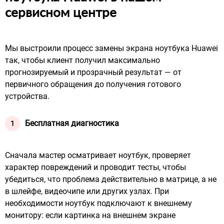
сервисном центре
Мы выстроили процесс замены экрана ноутбука Huawei
так, чтобы клиент получил максимально
прогнозируемый и прозрачный результат — от
первичного обращения до получения готового
устройства.
Бесплатная диагностика
Сначала мастер осматривает ноутбук, проверяет
характер повреждений и проводит тесты, чтобы
убедиться, что проблема действительно в матрице, а не
в шлейфе, видеочипе или других узлах. При
необходимости ноутбук подключают к внешнему
монитору: если картинка на внешнем экране