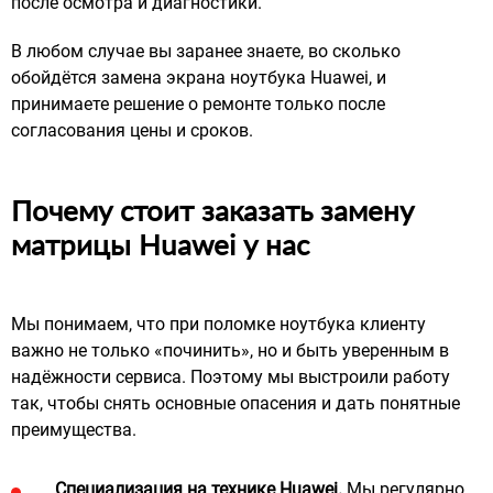
после осмотра и диагностики.
В любом случае вы заранее знаете, во сколько
обойдётся замена экрана ноутбука Huawei, и
принимаете решение о ремонте только после
согласования цены и сроков.
Почему стоит заказать замену
матрицы Huawei у нас
Мы понимаем, что при поломке ноутбука клиенту
важно не только «починить», но и быть уверенным в
надёжности сервиса. Поэтому мы выстроили работу
так, чтобы снять основные опасения и дать понятные
преимущества.
Специализация на технике Huawei.
Мы регулярно