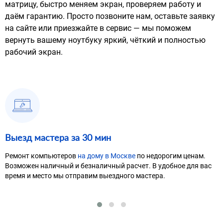
матрицу, быстро меняем экран, проверяем работу и
даём гарантию. Просто позвоните нам, оставьте заявку
на сайте или приезжайте в сервис — мы поможем
вернуть вашему ноутбуку яркий, чёткий и полностью
рабочий экран.
Выезд мастера за 30 мин
Ремонт компьютеров
на дому в Москве
по недорогим ценам.
Возможен наличный и безналичный расчет. В удобное для вас
время и место мы отправим выездного мастера.