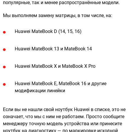
популярные, так и менее распространённые модели.
Мы выполняем замену матрицы, в том числе, на:
Huawei MateBook D (14, 15, 16)
Huawei MateBook 13 и MateBook 14
Huawei MateBook X и MateBook X Pro
Huawei MateBook E, MateBook 16 и другие
модификации линейки
Если вы не нашли свой ноутбук Huawei в списке, это не
означает, что мы с ним не работаем. Просто сообщите
менеджеру точную модель устройства или принесите
ноутбук на диагностику — по маркировке исходной