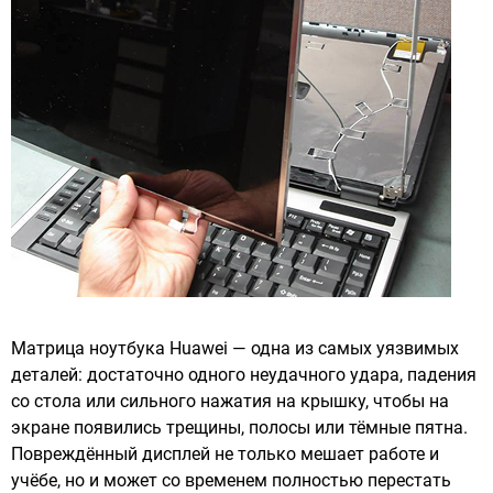
Матрица ноутбука Huawei — одна из самых уязвимых
деталей: достаточно одного неудачного удара, падения
со стола или сильного нажатия на крышку, чтобы на
экране появились трещины, полосы или тёмные пятна.
Повреждённый дисплей не только мешает работе и
учёбе, но и может со временем полностью перестать