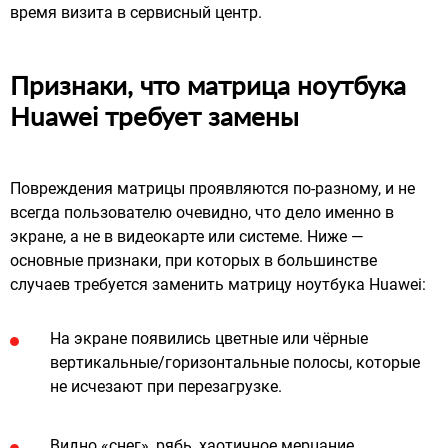
время визита в сервисный центр.
Признаки, что матрица ноутбука
Huawei требует замены
Повреждения матрицы проявляются по‑разному, и не
всегда пользователю очевидно, что дело именно в
экране, а не в видеокарте или системе. Ниже —
основные признаки, при которых в большинстве
случаев требуется заменить матрицу ноутбука Huawei:
На экране появились цветные или чёрные
вертикальные/горизонтальные полосы, которые
не исчезают при перезагрузке.
Видно «снег», рябь, хаотичное мерцание,