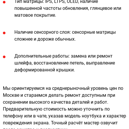
Тип матрицы: IPS, LTPS, OLED, наличие
повышенной частоты обновления, глянцевое или
матовое покрытие.
Наличие сенсорного слоя: сенсорные матрицы
сложнее и дороже обычных.
Дополнительные работы: замена или ремонт
шлейфа, восстановление петель, выправление
деформированной крышки.
Мы ориентируемся на среднерыночный уровень цен по
Москве и стараемся делать ремонт доступным при
сохранении высокого качества деталей и работ.
Предварительную стоимость можно уточнить по
телефону или в чате, указав модель ноутбука и характер
повреждения экрана. Точный расчёт мастер озвучит