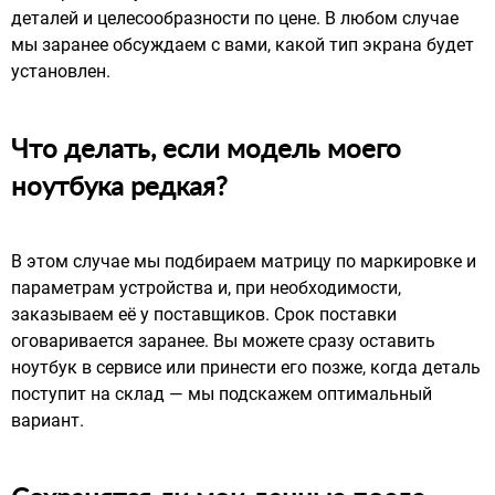
деталей и целесообразности по цене. В любом случае
мы заранее обсуждаем с вами, какой тип экрана будет
установлен.
Что делать, если модель моего
ноутбука редкая?
В этом случае мы подбираем матрицу по маркировке и
параметрам устройства и, при необходимости,
заказываем её у поставщиков. Срок поставки
оговаривается заранее. Вы можете сразу оставить
ноутбук в сервисе или принести его позже, когда деталь
поступит на склад — мы подскажем оптимальный
вариант.