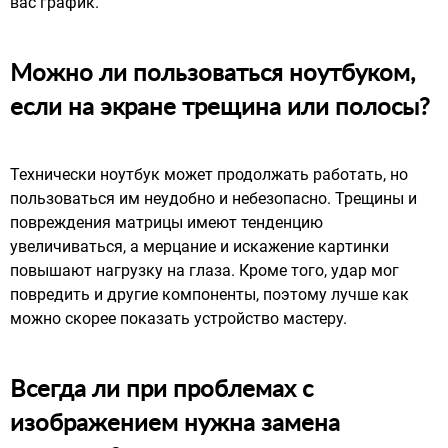
вас график.
Можно ли пользоваться ноутбуком,
если на экране трещина или полосы?
Технически ноутбук может продолжать работать, но
пользоваться им неудобно и небезопасно. Трещины и
повреждения матрицы имеют тенденцию
увеличиваться, а мерцание и искажение картинки
повышают нагрузку на глаза. Кроме того, удар мог
повредить и другие компоненты, поэтому лучше как
можно скорее показать устройство мастеру.
Всегда ли при проблемах с
изображением нужна замена