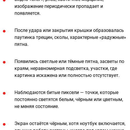
изображение периодически пропадает и
появляется.
После удара или закрытия крышки образовалась
паутинка трещин, сколы, характерные «радужные»
пятна.
Появились светлые или тёмные пятна, засветы по
краям, неравномерная подсветка, участки, где
картинка искажена или полностью отсутствует.
Наблюдаются битые пиксели — точки, которые
постоянно светятся белым, чёрным или цветным,
не меняя состояние.
Экран остаётся чёрным, хотя ноутбук включается,