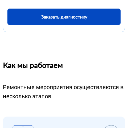
Заказать диагностику
Как мы работаем
Ремонтные мероприятия осуществляются в
несколько этапов.