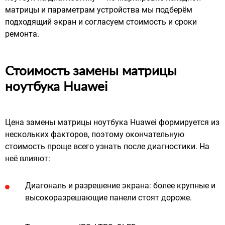
матрицы и параметрам устройства мы подберём
подходящий экран и согласуем стоимость и сроки
ремонта.
Стоимость замены матрицы
ноутбука Huawei
Цена замены матрицы ноутбука Huawei формируется из
нескольких факторов, поэтому окончательную
стоимость проще всего узнать после диагностики. На
неё влияют:
Диагональ и разрешение экрана: более крупные и
высокоразрешающие панели стоят дороже.