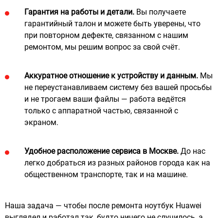
Гарантия на работы и детали.
Вы получаете
гарантийный талон и можете быть уверены, что
при повторном дефекте, связанном с нашим
ремонтом, мы решим вопрос за свой счёт.
Аккуратное отношение к устройству и данным.
Мы
не переустанавливаем систему без вашей просьбы
и не трогаем ваши файлы — работа ведётся
только с аппаратной частью, связанной с
экраном.
Удобное расположение сервиса в Москве.
До нас
легко добраться из разных районов города как на
общественном транспорте, так и на машине.
Наша задача — чтобы после ремонта ноутбук Huawei
выглядел и работал так, будто ничего не случилось, а